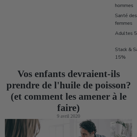
hommes
Santé des
femmes
Adultes 
Stack & S
15%
Vos enfants devraient-ils
prendre de l'huile de poisson?
(et comment les amener à le
faire)
9 avril 2020