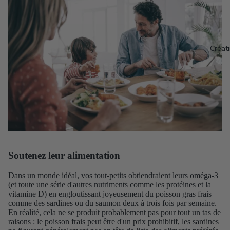
Créat
Soutenez leur alimentation
Dans un monde idéal, vos tout-petits obtiendraient leurs oméga-3
(et toute une série d'autres nutriments comme les protéines et la
vitamine D) en engloutissant joyeusement du poisson gras frais
comme des sardines ou du saumon deux à trois fois par semaine.
En réalité, cela ne se produit probablement pas pour tout un tas de
raisons : le poisson frais peut être d'un prix prohibitif, les sardines